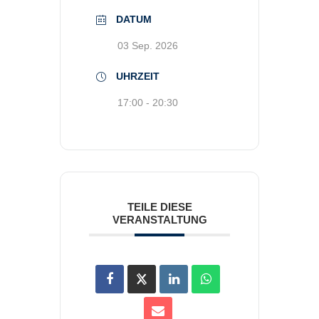
DATUM
03 Sep. 2026
UHRZEIT
17:00 - 20:30
TEILE DIESE
VERANSTALTUNG