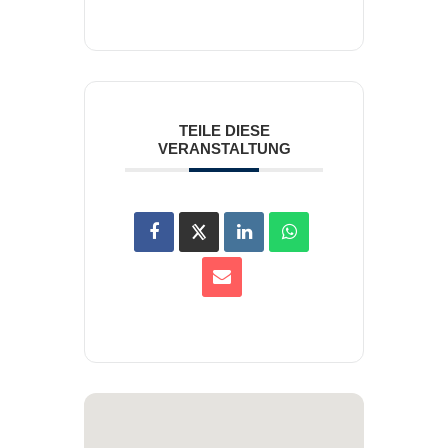
TEILE DIESE
VERANSTALTUNG