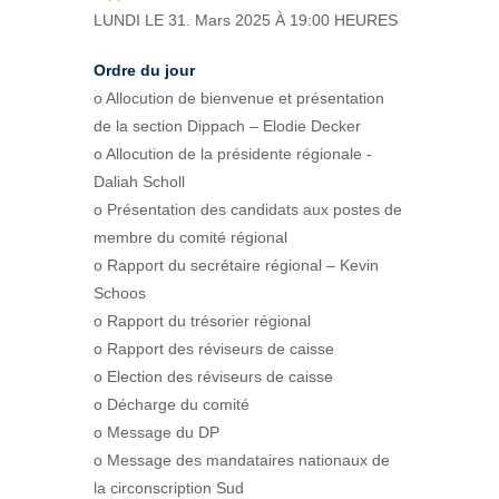
LUNDI LE 31. Mars 2025 À 19:00 HEURES
Ordre du jour
o Allocution de bienvenue et présentation
de la section Dippach – Elodie Decker
o Allocution de la présidente régionale -
Daliah Scholl
o Présentation des candidats aux postes de
membre du comité régional
o Rapport du secrétaire régional – Kevin
Schoos
o Rapport du trésorier régional
o Rapport des réviseurs de caisse
o Election des réviseurs de caisse
o Décharge du comité
o Message du DP
o Message des mandataires nationaux de
la circonscription Sud