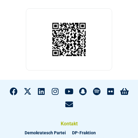
Kontakt
Demokratesch Partei
DP-Fraktion