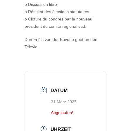
o Discussion libre
o Résultat des élections statutaires
o Clôture du congrès par le nouveau
président du comité régional sud.
Den Erléis vun der Buvette geet un den
Televie.
DATUM
31 März 2025
Abgelaufen!
UHRZEIT