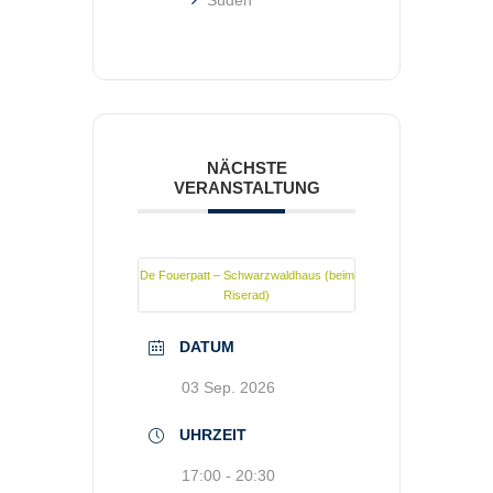
Süden
NÄCHSTE
VERANSTALTUNG
De Fouerpatt – Schwarzwaldhaus (beim
Riserad)
DATUM
03 Sep. 2026
UHRZEIT
17:00 - 20:30