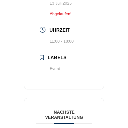
13 Juli 2025
Abgelaufen!
UHRZEIT
11:00 - 18:00
LABELS
Event
NÄCHSTE
VERANSTALTUNG