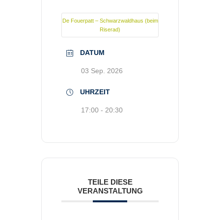
De Fouerpatt – Schwarzwaldhaus (beim
Riserad)
DATUM
03 Sep. 2026
UHRZEIT
17:00 - 20:30
TEILE DIESE
VERANSTALTUNG