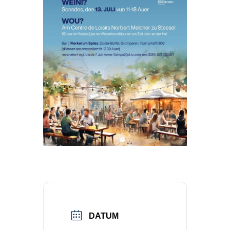
DATUM