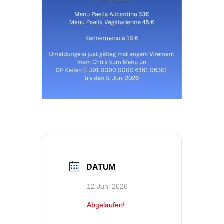
DATUM
12 Juni 2026
Abgelaufen!