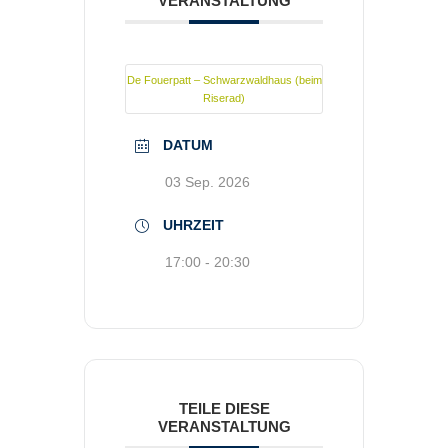
VERANSTALTUNG
De Fouerpatt – Schwarzwaldhaus (beim
Riserad)
DATUM
03 Sep. 2026
UHRZEIT
17:00 - 20:30
TEILE DIESE
VERANSTALTUNG