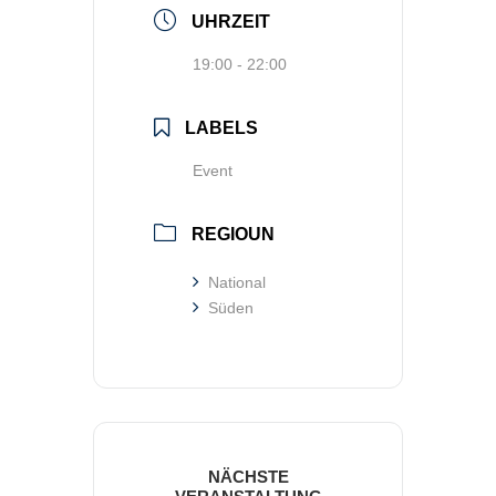
UHRZEIT
19:00 - 22:00
LABELS
Event
REGIOUN
National
Süden
NÄCHSTE