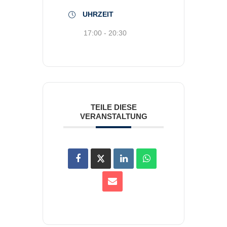
UHRZEIT
17:00 - 20:30
TEILE DIESE
VERANSTALTUNG