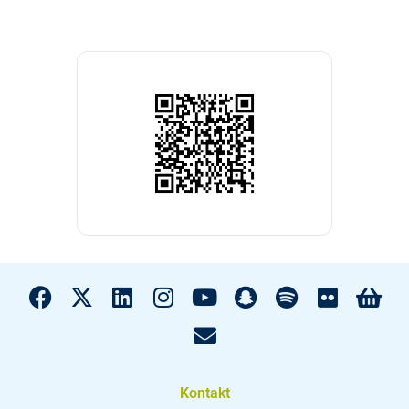
Kontakt