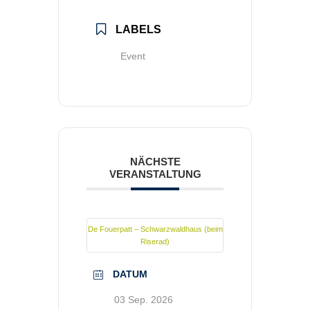
LABELS
Event
NÄCHSTE
VERANSTALTUNG
De Fouerpatt – Schwarzwaldhaus (beim
Riserad)
DATUM
03 Sep. 2026