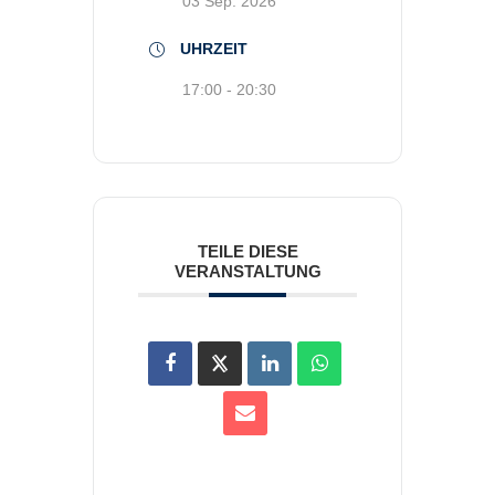
03 Sep. 2026
UHRZEIT
17:00 - 20:30
TEILE DIESE
VERANSTALTUNG