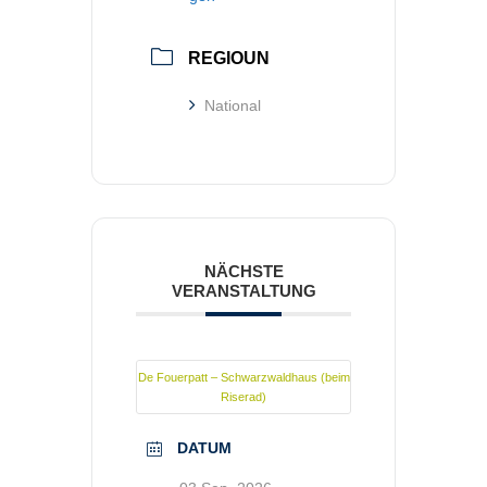
REGIOUN
National
NÄCHSTE
VERANSTALTUNG
De Fouerpatt – Schwarzwaldhaus (beim
Riserad)
DATUM