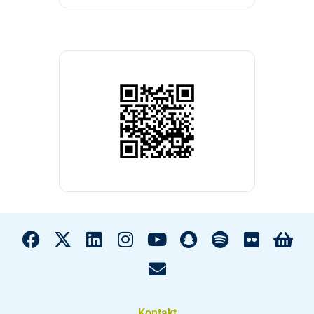
Kontakt