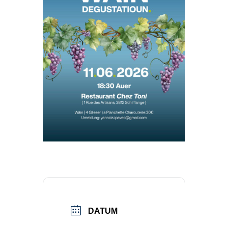
DATUM