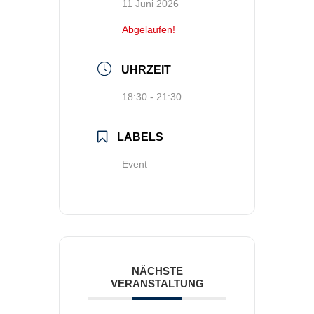
11 Juni 2026
Abgelaufen!
UHRZEIT
18:30 - 21:30
LABELS
Event
NÄCHSTE
VERANSTALTUNG