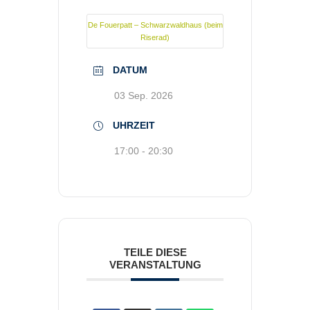
De Fouerpatt – Schwarzwaldhaus (beim
Riserad)
DATUM
03 Sep. 2026
UHRZEIT
17:00 - 20:30
TEILE DIESE
VERANSTALTUNG