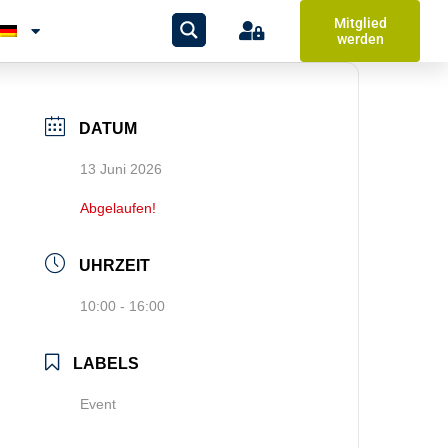
Mitglied
werden
DATUM
13 Juni 2026
Abgelaufen!
UHRZEIT
10:00 - 16:00
LABELS
Event