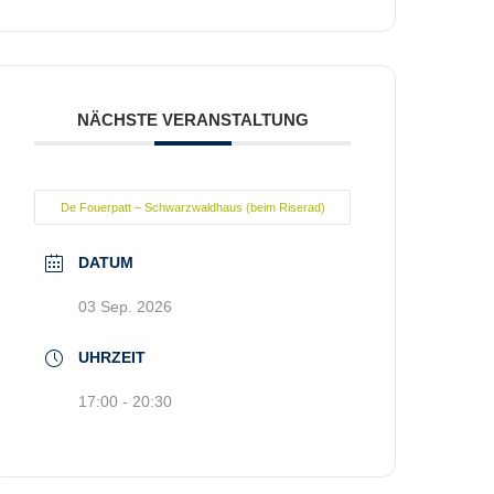
NÄCHSTE VERANSTALTUNG
De Fouerpatt – Schwarzwaldhaus (beim Riserad)
DATUM
03 Sep. 2026
UHRZEIT
17:00 - 20:30