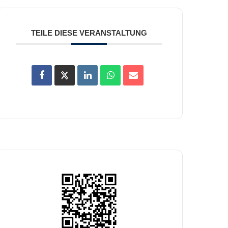
TEILE DIESE VERANSTALTUNG