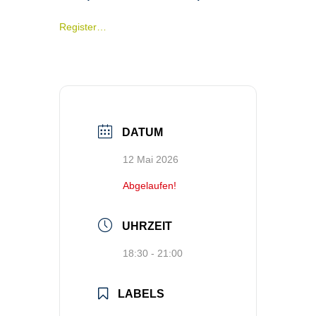
Register…
DATUM
12 Mai 2026
Abgelaufen!
UHRZEIT
18:30 - 21:00
LABELS