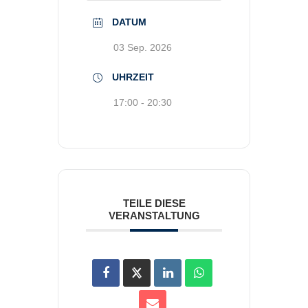
DATUM
03 Sep. 2026
UHRZEIT
17:00 - 20:30
TEILE DIESE
VERANSTALTUNG