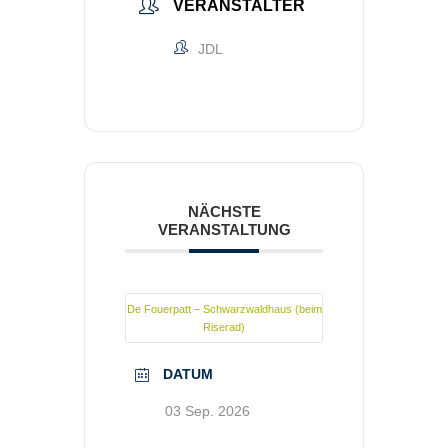
VERANSTALTER
JDL
NÄCHSTE
VERANSTALTUNG
De Fouerpatt – Schwarzwaldhaus (beim
Riserad)
DATUM
03 Sep. 2026