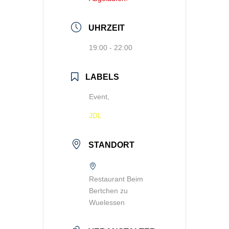
UHRZEIT
19:00 - 22:00
LABELS
Event,
JDL
STANDORT
Restaurant Beim
Bertchen zu
Wuelessen