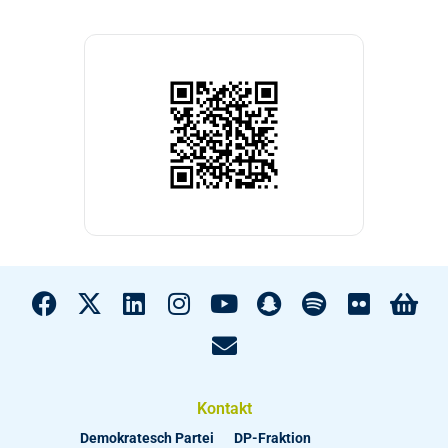
Kontakt
Demokratesch Partei
DP-Fraktion