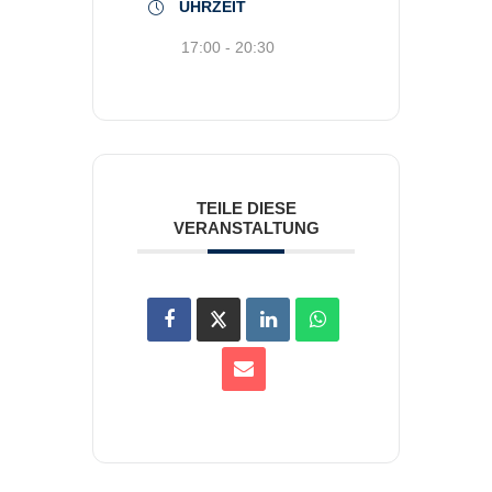
UHRZEIT
17:00 - 20:30
TEILE DIESE
VERANSTALTUNG