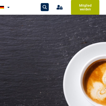
Mitglied
werden