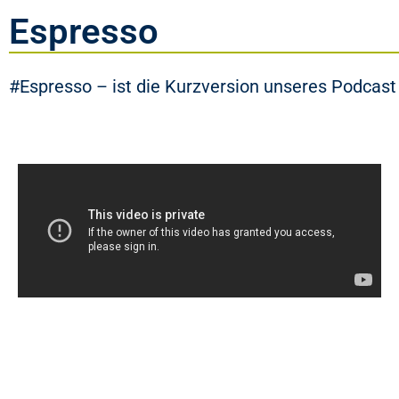
Espresso
#Espresso – ist die Kurzversion unseres Podcast 