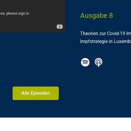
Ausgabe 8
Theorien zur Covid-19 I
Impfstrategie in Luxembu
Alle Episoden