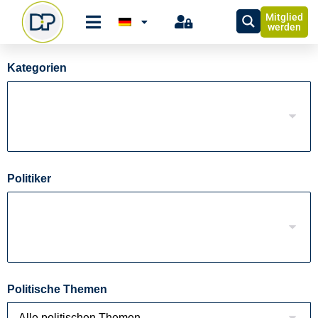
Mitglied
werden
Kategorien
Politiker
Politische Themen