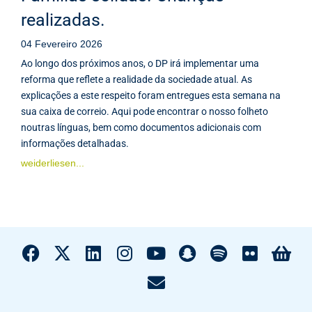
realizadas.
04 Fevereiro 2026
Ao longo dos próximos anos, o DP irá implementar uma
reforma que reflete a realidade da sociedade atual. As
explicações a este respeito foram entregues esta semana na
sua caixa de correio. Aqui pode encontrar o nosso folheto
noutras línguas, bem como documentos adicionais com
informações detalhadas.
weiderliesen...