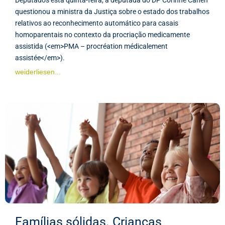
questionou a ministra da Justiça sobre o estado dos trabalhos
relativos ao reconhecimento automático para casais
homoparentais no contexto da procriação medicamente
assistida (<em>PMA – procréation médicalement
assistée</em>).
weiderliesen...
Famílias sólidas. Crianças