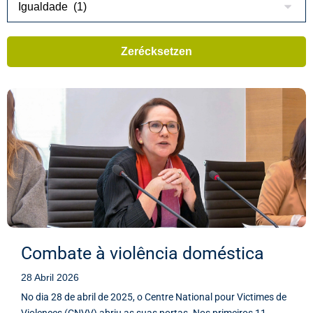
Combate à violência doméstica
28 Abril 2026
No dia 28 de abril de 2025, o Centre National pour Victimes de
Violences (CNVV) abriu as suas portas. Nos primeiros 11