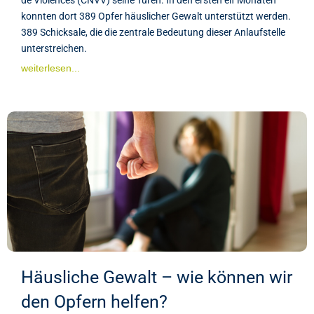
konnten dort 389 Opfer häuslicher Gewalt unterstützt werden.
389 Schicksale, die die zentrale Bedeutung dieser Anlaufstelle
unterstreichen.
weiterlesen...
Häusliche Gewalt – wie können wir
den Opfern helfen?