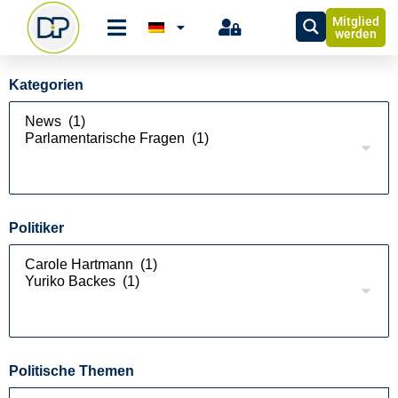
Mitglied
werden
Kategorien
Politiker
Politische Themen