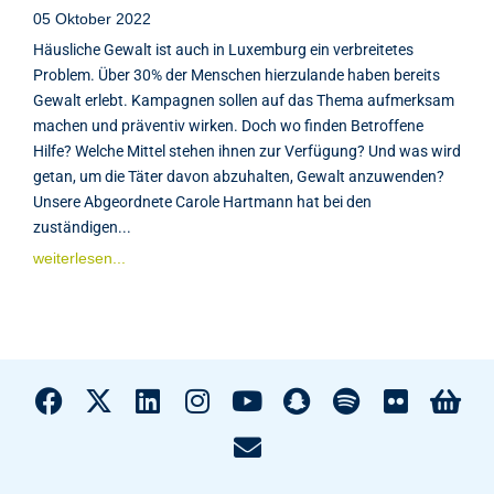
05 Oktober 2022
Häusliche Gewalt ist auch in Luxemburg ein verbreitetes
Problem. Über 30% der Menschen hierzulande haben bereits
Gewalt erlebt. Kampagnen sollen auf das Thema aufmerksam
machen und präventiv wirken. Doch wo finden Betroffene
Hilfe? Welche Mittel stehen ihnen zur Verfügung? Und was wird
getan, um die Täter davon abzuhalten, Gewalt anzuwenden?
Unsere Abgeordnete Carole Hartmann hat bei den
zuständigen...
weiterlesen...