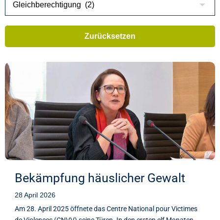
Bekämpfung häuslicher Gewalt
28 April 2026
Am 28. April 2025 öffnete das Centre National pour Victimes
de Violences (CNVV) seine Türen. In den ersten elf Monaten