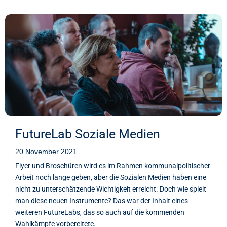
FutureLab Soziale Medien
20 November 2021
Flyer und Broschüren wird es im Rahmen kommunalpolitischer
Arbeit noch lange geben, aber die Sozialen Medien haben eine
nicht zu unterschätzende Wichtigkeit erreicht. Doch wie spielt
man diese neuen Instrumente? Das war der Inhalt eines
weiteren FutureLabs, das so auch auf die kommenden
Wahlkämpfe vorbereitete.