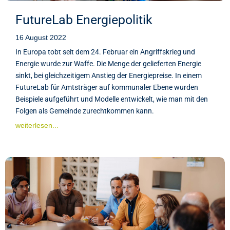
FutureLab Energiepolitik
16 August 2022
In Europa tobt seit dem 24. Februar ein Angriffskrieg und
Energie wurde zur Waffe. Die Menge der gelieferten Energie
sinkt, bei gleichzeitigem Anstieg der Energiepreise. In einem
FutureLab für Amtsträger auf kommunaler Ebene wurden
Beispiele aufgeführt und Modelle entwickelt, wie man mit den
Folgen als Gemeinde zurechtkommen kann.
weiterlesen...