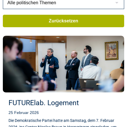
FUTURElab. Logement
25 Februar 2026
Die Demokratische Partei hatte am Samstag, dem 7. Februar
2026, ins Centre Nicolas Braun in Hesperingen eingeladen, um