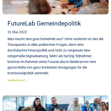
FutureLab Gemeindepolitik
15 Mai 2022
Was macht eine gute Gemeinde aus? Unter anderem ist das die
Transparenz in allen politischen Fragen, dann eine
durchdachte Finanzpolitik und nicht zu vergessen eine
zeitgemäße Digitalisierung. Mehr als fünfzig Teilnehmer
konnten im Rahmen eines FutureLabs in Niederanven eine
ganze Reihe von ganz konkreten Anregungen für die
Kommunalpolitik sammeln.
weiterlesen...