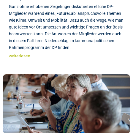
Ganz ohne erhobenen Zeigefinger diskutierten etliche DP-
Mitglieder während eines ‚FutureLab‘ anspruchsvolle Themen
wie Klima, Umwelt und Mobilität. Dazu auch die Wege, wie man
gute Ideen vor Ort umsetzen und wichtige Fragen an der Basis
beantworten kann. Die Antworten der Mitglieder werden auch
in diesem Fall ihren Niederschlag im kommunalpolitischen
Rahmenprogramm der DP finden.
weiterlesen...