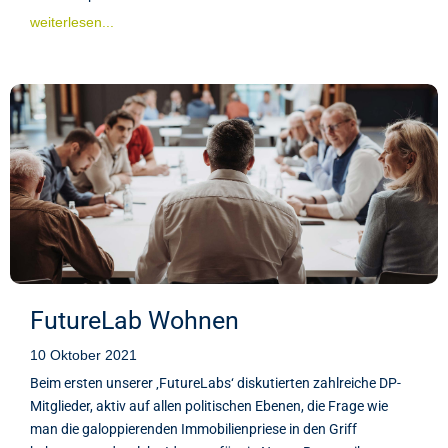
weiterlesen...
FutureLab Wohnen
10 Oktober 2021
Beim ersten unserer ‚FutureLabs‘ diskutierten zahlreiche DP-
Mitglieder, aktiv auf allen politischen Ebenen, die Frage wie
man die galoppierenden Immobilienpriese in den Griff