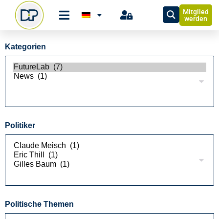
Mitglied
werden
Kategorien
Politiker
Politische Themen