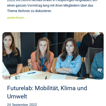
einen ganzen Vormittag lang mit ihren Mitgliedern über das
Thema Wohnen zu diskutieren.
weiterlesen...
Futurelab: Mobilität, Klima und
Umwelt
24 September 2022