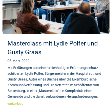
Masterclass mit Lydie Polfer und
Gusty Graas
05 März 2022
Mit Erklärungen aus einem reichhaltigen Erfahrungsschatz
schilderten Lydie Polfer, Bürgermeisterin der Hauptstadt, und
Gusty Graas, Autor eines Buches über die luxemburgische
Kommunalverfassung und DP-Vertreter im Schöffenrat von
Bettenburg, in einer ‚Masterclass‘ die Komplexität einer
Gemeinde und die damit verbundenen Herausforderungen.
weiterlesen...