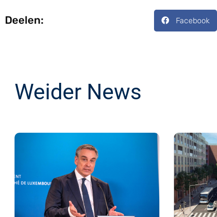
Deelen:
Facebook
Weider News