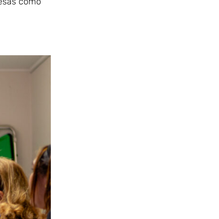
resas como