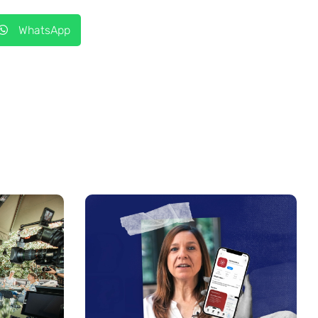
WhatsApp