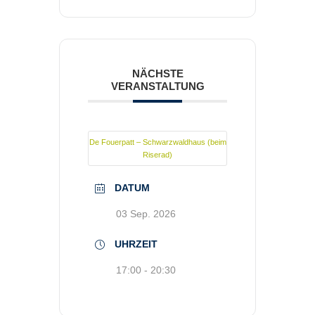
NÄCHSTE
VERANSTALTUNG
De Fouerpatt – Schwarzwaldhaus (beim
Riserad)
DATUM
03 Sep. 2026
UHRZEIT
17:00 - 20:30