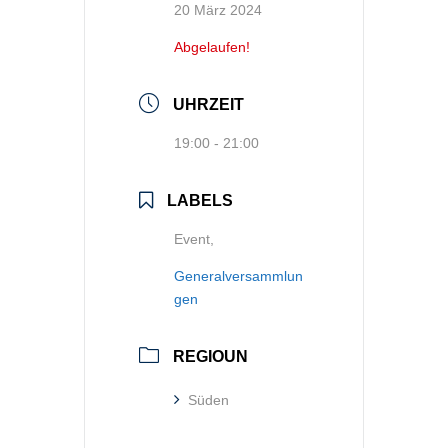
20 März 2024
Abgelaufen!
UHRZEIT
19:00 - 21:00
LABELS
Event,
Generalversammlun
gen
REGIOUN
Süden