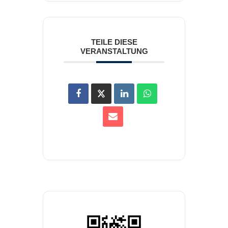
TEILE DIESE
VERANSTALTUNG