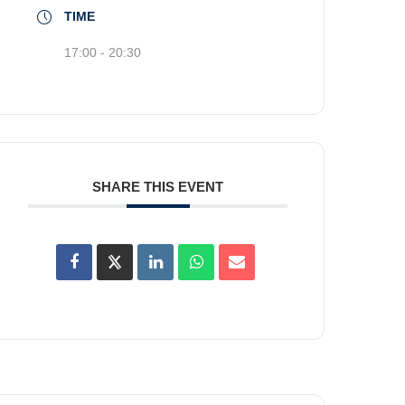
TIME
17:00 - 20:30
SHARE THIS EVENT