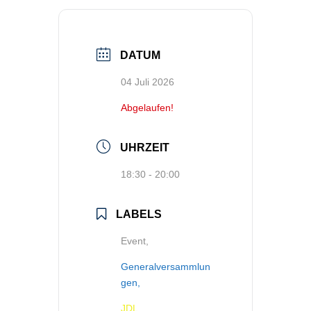
DATUM
04 Juli 2026
Abgelaufen!
UHRZEIT
18:30 - 20:00
LABELS
Event,
Generalversammlun
gen,
JDL