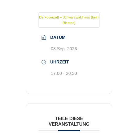
De Fouerpatt – Schwarzwaldhaus (beim
Riserad)
DATUM
03 Sep. 2026
UHRZEIT
17:00 - 20:30
TEILE DIESE
VERANSTALTUNG