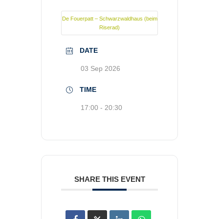
De Fouerpatt – Schwarzwaldhaus (beim
Riserad)
DATE
03 Sep 2026
TIME
17:00 - 20:30
SHARE THIS EVENT