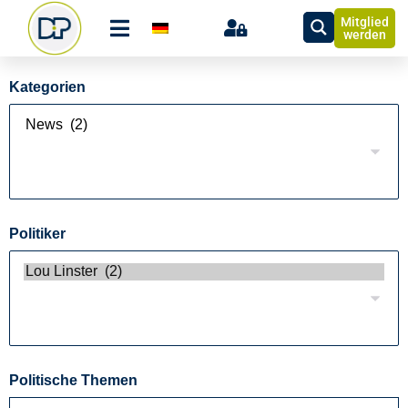
Mitglied
werden
Kategorien
Politiker
Politische Themen