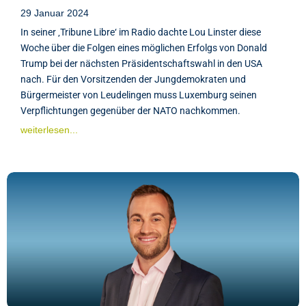
29 Januar 2024
In seiner ‚Tribune Libre‘ im Radio dachte Lou Linster diese
Woche über die Folgen eines möglichen Erfolgs von Donald
Trump bei der nächsten Präsidentschaftswahl in den USA
nach. Für den Vorsitzenden der Jungdemokraten und
Bürgermeister von Leudelingen muss Luxemburg seinen
Verpflichtungen gegenüber der NATO nachkommen.
weiterlesen...