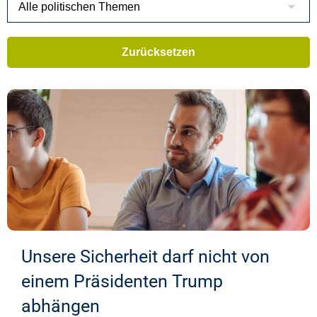
Unsere Sicherheit darf nicht von
einem Präsidenten Trump
abhängen