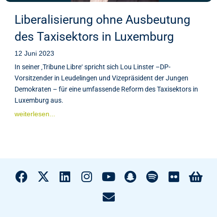
Liberalisierung ohne Ausbeutung
des Taxisektors in Luxemburg
12 Juni 2023
In seiner ‚Tribune Libre‘ spricht sich Lou Linster –DP-
Vorsitzender in Leudelingen und Vizepräsident der Jungen
Demokraten – für eine umfassende Reform des Taxisektors in
Luxemburg aus.
weiterlesen...