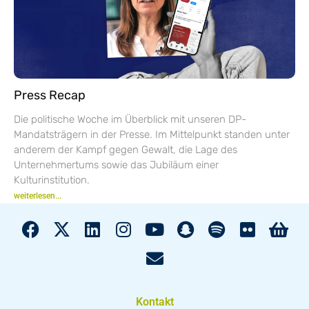
Press Recap
Die politische Woche im Überblick mit unseren DP-
Mandatsträgern in der Presse. Im Mittelpunkt standen unter
anderem der Kampf gegen Gewalt, die Lage des
Unternehmertums sowie das Jubiläum einer
Kulturinstitution.
weiterlesen...
Kontakt