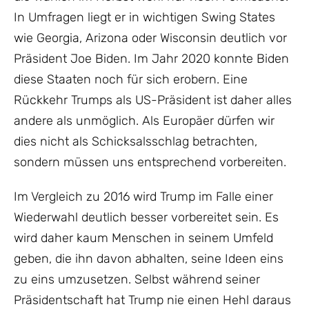
In Umfragen liegt er in wichtigen Swing States
wie Georgia, Arizona oder Wisconsin deutlich vor
Präsident Joe Biden. Im Jahr 2020 konnte Biden
diese Staaten noch für sich erobern. Eine
Rückkehr Trumps als US-Präsident ist daher alles
andere als unmöglich. Als Europäer dürfen wir
dies nicht als Schicksalsschlag betrachten,
sondern müssen uns entsprechend vorbereiten.
Im Vergleich zu 2016 wird Trump im Falle einer
Wiederwahl deutlich besser vorbereitet sein. Es
wird daher kaum Menschen in seinem Umfeld
geben, die ihn davon abhalten, seine Ideen eins
zu eins umzusetzen. Selbst während seiner
Präsidentschaft hat Trump nie einen Hehl daraus