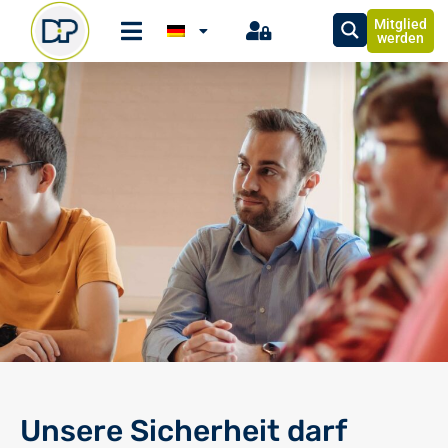
Mitglied
werden
Unsere Sicherheit darf