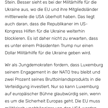
Stein. Besser sieht es bei der Militärhilfe für die
Ukraine aus, wo die EU und ihre Mitgliedsländer
mittlerweile die USA überholt haben. Das liegt
auch daran, dass die Republikaner im US-
Kongress Hilfen für die Ukraine weiterhin
blockieren. Es ist daher nicht zu erwarten, dass
es unter einem Präsidenten Trump nur einen
Dollar Militärhilfe für die Ukraine geben wird.
Wir als Jungdemokraten fordern, dass Luxemburg
seinem Engagement in der NATO treu bleibt und
zwei Prozent seines Bruttoinlandsprodukts in die
Verteidigung investiert. Nur so kann Luxemburg
auf europäischer Bühne glaubwürdig sein, wenn
es um die Sicherheit Europas geht. Die EU muss