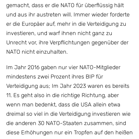
gemacht, dass er die NATO für überflüssig hält
und aus ihr austreten will. Immer wieder forderte
er die Europäer auf, mehr in die Verteidigung zu
investieren, und warf ihnen nicht ganz zu
Unrecht vor, ihre Verpflichtungen gegenüber der
NATO nicht einzuhalten.
Im Jahr 2016 gaben nur vier NATO-Mitglieder
mindestens zwei Prozent ihres BIP für
Verteidigung aus; Im Jahr 2023 waren es bereits
11. Es geht also in die richtige Richtung, aber
wenn man bedenkt, dass die USA allein etwa
dreimal so viel in die Verteidigung investieren wie
die anderen 30 NATO-Staaten zusammen, sind
diese Erhöhungen nur ein Tropfen auf den heißen