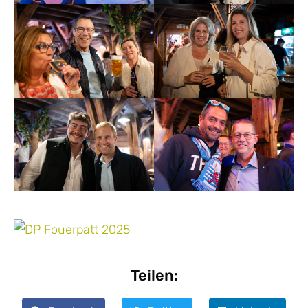
Teilen: