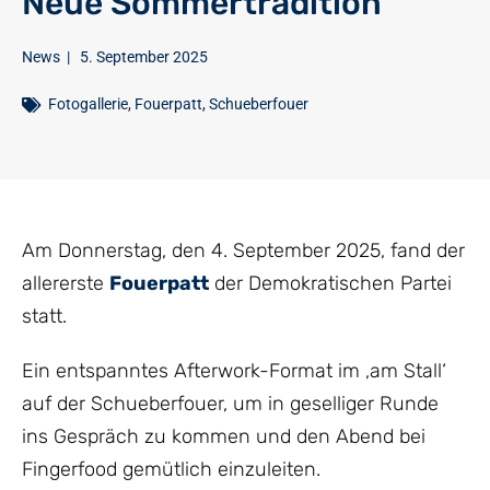
Neue Sommertradition
News
|
5. September 2025
Fotogallerie
,
Fouerpatt
,
Schueberfouer
Am Donnerstag, den 4. September 2025, fand der
allererste
Fouerpatt
der Demokratischen Partei
statt.
Ein entspanntes Afterwork-Format im ‚am Stall‘
auf der Schueberfouer, um in geselliger Runde
ins Gespräch zu kommen und den Abend bei
Fingerfood gemütlich einzuleiten.