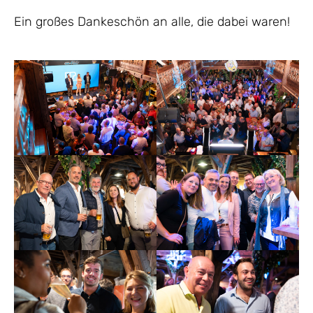
Ein großes Dankeschön an alle, die dabei waren!