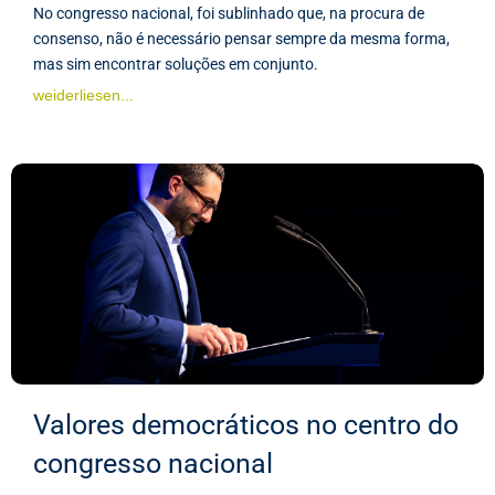
No congresso nacional, foi sublinhado que, na procura de
consenso, não é necessário pensar sempre da mesma forma,
mas sim encontrar soluções em conjunto.
weiderliesen...
Valores democráticos no centro do
congresso nacional