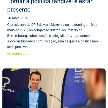
Tornar a política tangível e estar
presente
10 Maio 2026
O presidente do DP Sul, Marc Meyer, falou no domingo, 10 de
maio de 2026, no congresso distrital no Castelo de
Bettembourg, sobre coesão e colegialidade, mas também
sobre visibilidade e comunicação, sem as quais a política não
seria possível.
weiderliesen...