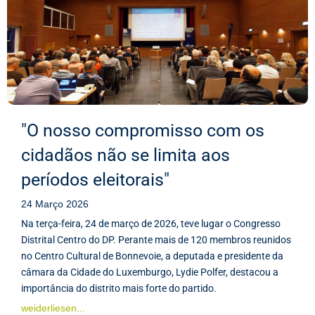
"O nosso compromisso com os
cidadãos não se limita aos
períodos eleitorais"
24 Março 2026
Na terça-feira, 24 de março de 2026, teve lugar o Congresso
Distrital Centro do DP. Perante mais de 120 membros reunidos
no Centro Cultural de Bonnevoie, a deputada e presidente da
câmara da Cidade do Luxemburgo, Lydie Polfer, destacou a
importância do distrito mais forte do partido.
weiderliesen...