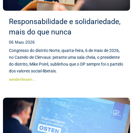
Responsabilidade e solidariedade,
mais do que nunca
06 Maio 2026
Congresso do distrito Norte, quarta-feira, 6 de maio de 2026,
no Castelo de Clervaux: perante uma sala cheia, o presidente
do distrito, Mike Poiré, sublinhou que o DP sempre foi o partido
dos valores social-liberais.
weiderliesen...