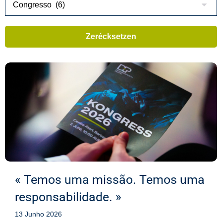
« Temos uma missão. Temos uma
responsabilidade. »
13 Junho 2026