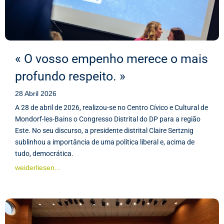
« O vosso empenho merece o mais
profundo respeito. »
28 Abril 2026
A 28 de abril de 2026, realizou-se no Centro Cívico e Cultural de
Mondorf-les-Bains o Congresso Distrital do DP para a região
Este. No seu discurso, a presidente distrital Claire Sertznig
sublinhou a importância de uma política liberal e, acima de
tudo, democrática.
weiderliesen...