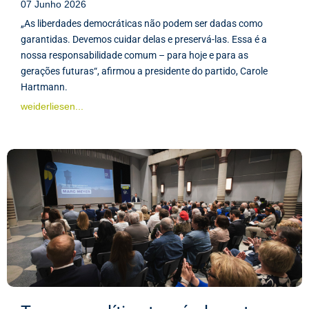
07 Junho 2026
„As liberdades democráticas não podem ser dadas como
garantidas. Devemos cuidar delas e preservá-las. Essa é a
nossa responsabilidade comum – para hoje e para as
gerações futuras“, afirmou a presidente do partido, Carole
Hartmann.
weiderliesen...