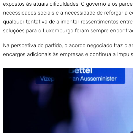
expostos às atuais dificuldades. O governo e os parce
necessidades sociais e a necessidade de reforçar a e
qualquer tentativa de alimentar ressentimentos entr
soluções para o Luxemburgo foram sempre encontrad
Na perspetiva do partido, o acordo negociado traz cl
encargos adicionais às empresas e continua a impuls