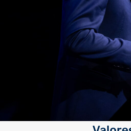
Valore