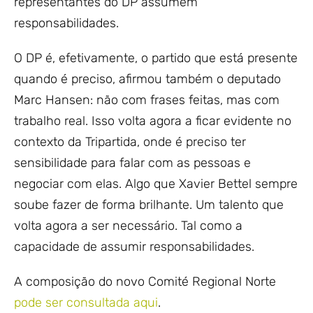
representantes do DP assumem
responsabilidades.
O DP é, efetivamente, o partido que está presente
quando é preciso, afirmou também o deputado
Marc Hansen: não com frases feitas, mas com
trabalho real. Isso volta agora a ficar evidente no
contexto da Tripartida, onde é preciso ter
sensibilidade para falar com as pessoas e
negociar com elas. Algo que Xavier Bettel sempre
soube fazer de forma brilhante. Um talento que
volta agora a ser necessário. Tal como a
capacidade de assumir responsabilidades.
A composição do novo Comité Regional Norte
pode ser consultada aqui
.