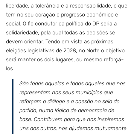
liberdade, a tolerância e a responsabilidade, e que
tem no seu coração o progresso económico e
social. O fio condutor da política do DP seria a
solidariedade, pela qual todas as decisões se
devem orientar. Tendo em vista as próximas
eleições legislativas de 2028, no Norte o objetivo
será manter os dois lugares, ou mesmo reforçá-
los.
São todas aquelas e todos aqueles que nos
representam nos seus municípios que
reforçam o diálogo e a coesão no seio do
partido, numa lógica de democracia de
base. Contribuem para que nos inspiremos
uns aos outros, nos ajudemos mutuamente