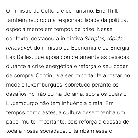
O ministro da Cultura e do Turismo, Eric Thill,
também recordou a responsabilidade da política,
especialmente em tempos de crise. Nesse
contexto, destacou a iniciativa
Simples, rápido,
renovável
, do ministro da Economia e da Energia,
Lex Delles, que apoia concretamente as pessoas
durante a crise energética e reforça o seu poder
de compra. Continua a ser importante apostar no
modelo luxemburguês, sobretudo perante os
desafios no Irão ou na Ucrânia, sobre os quais o
Luxemburgo não tem influência direta. Em
tempos como estes, a cultura desempenha um
papel muito importante, pois reforça a coesão de
toda a nossa sociedade. É também esse o