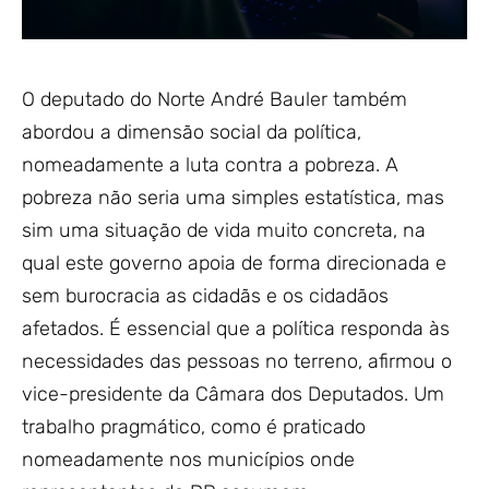
O deputado do Norte André Bauler também
abordou a dimensão social da política,
nomeadamente a luta contra a pobreza. A
pobreza não seria uma simples estatística, mas
sim uma situação de vida muito concreta, na
qual este governo apoia de forma direcionada e
sem burocracia as cidadãs e os cidadãos
afetados. É essencial que a política responda às
necessidades das pessoas no terreno, afirmou o
vice-presidente da Câmara dos Deputados. Um
trabalho pragmático, como é praticado
nomeadamente nos municípios onde