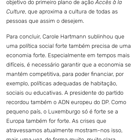
objetivo do primeiro plano de ação
Accès à la
Culture
, que aproxima a cultura de todas as
pessoas que assim o desejem.
Para concluir, Carole Hartmann sublinhou que
uma política social forte também precisa de uma
economia forte. Especialmente em tempos mais
difíceis, é necessário garantir que a economia se
mantém competitiva, para poder financiar, por
exemplo, políticas adequadas de habitação,
sociais ou educativas. A presidente do partido
recordou também o ADN europeu do DP. Como
pequeno país, o Luxemburgo só é forte se a
Europa também for forte. As crises que
atravessamos atualmente mostram-nos isso,
mais uma vez, de forma muito, muito clara.