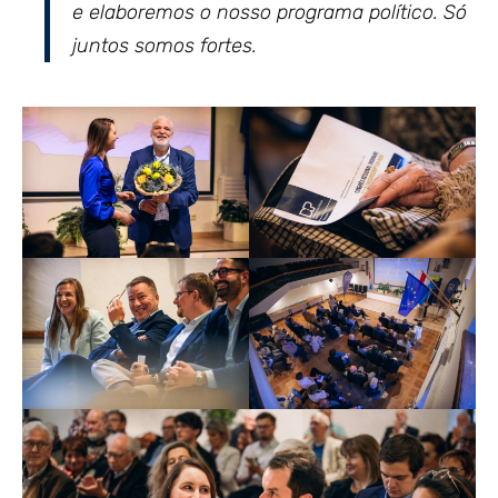
e elaboremos o nosso programa político. Só
juntos somos fortes.