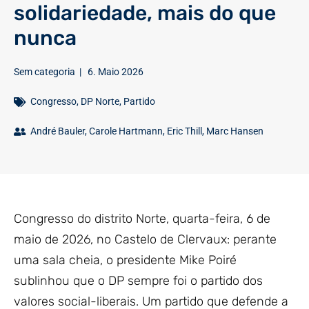
solidariedade, mais do que
nunca
Sem categoria
|
6. Maio 2026
Congresso
,
DP Norte
,
Partido
André Bauler
,
Carole Hartmann
,
Eric Thill
,
Marc Hansen
Congresso do distrito Norte, quarta-feira, 6 de
maio de 2026, no Castelo de Clervaux: perante
uma sala cheia, o presidente Mike Poiré
sublinhou que o DP sempre foi o partido dos
valores social-liberais. Um partido que defende a