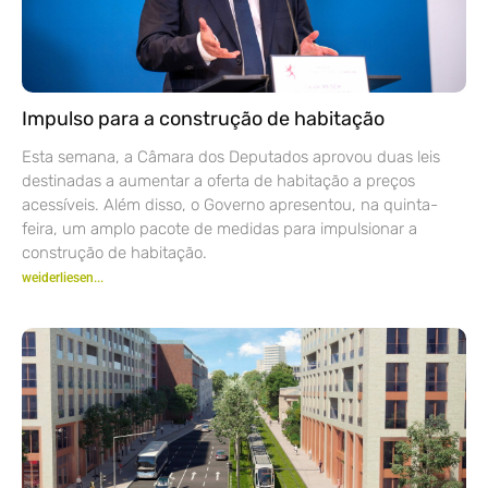
Impulso para a construção de habitação
Esta semana, a Câmara dos Deputados aprovou duas leis
destinadas a aumentar a oferta de habitação a preços
acessíveis. Além disso, o Governo apresentou, na quinta-
feira, um amplo pacote de medidas para impulsionar a
construção de habitação.
weiderliesen...