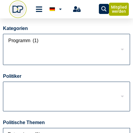
Mitglied
werden
Kategorien
Politiker
Politische Themen