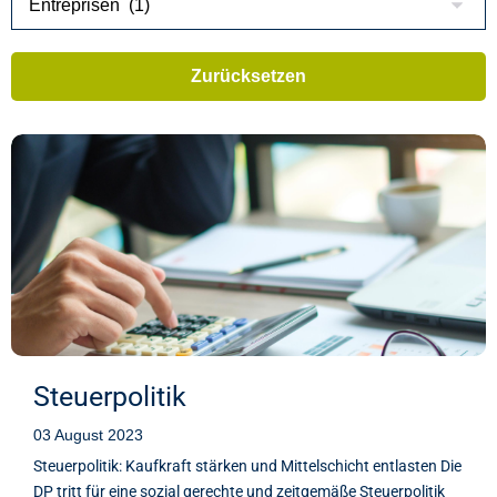
Steuerpolitik
03 August 2023
Steuerpolitik: Kaufkraft stärken und Mittelschicht entlasten Die
DP tritt für eine sozial gerechte und zeitgemäße Steuerpolitik