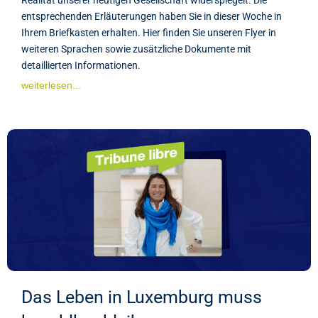
entsprechenden Erläuterungen haben Sie in dieser Woche in
Ihrem Briefkasten erhalten. Hier finden Sie unseren Flyer in
weiteren Sprachen sowie zusätzliche Dokumente mit
detaillierten Informationen.
weiterlesen...
Das Leben in Luxemburg muss