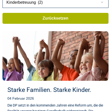
Starke Familien. Starke Kinder.
04 Februar 2026
Die DP setzt in den kommenden Jahren eine Reform um, die die
Realität unserer heutigen Gesellschaft widerspiegelt. Die