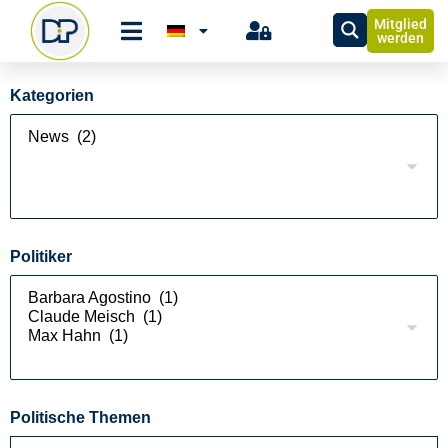
Mitglied
werden
Kategorien
Politiker
Politische Themen