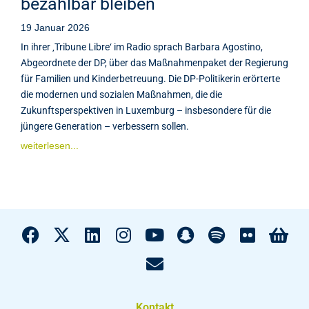
bezahlbar bleiben
19 Januar 2026
In ihrer ‚Tribune Libre‘ im Radio sprach Barbara Agostino,
Abgeordnete der DP, über das Maßnahmenpaket der Regierung
für Familien und Kinderbetreuung. Die DP-Politikerin erörterte
die modernen und sozialen Maßnahmen, die die
Zukunftsperspektiven in Luxemburg – insbesondere für die
jüngere Generation – verbessern sollen.
weiterlesen...
Kontakt