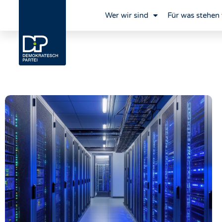
Wer wir sind
Für was stehen 