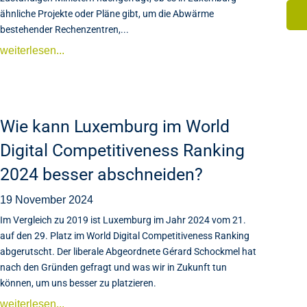
ähnliche Projekte oder Pläne gibt, um die Abwärme
bestehender Rechenzentren,...
weiterlesen...
Wie kann Luxemburg im World
Digital Competitiveness Ranking
2024 besser abschneiden?
19 November 2024
Im Vergleich zu 2019 ist Luxemburg im Jahr 2024 vom 21.
auf den 29. Platz im World Digital Competitiveness Ranking
abgerutscht. Der liberale Abgeordnete Gérard Schockmel hat
nach den Gründen gefragt und was wir in Zukunft tun
können, um uns besser zu platzieren.
weiterlesen...