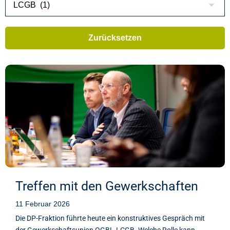
Treffen mit den Gewerkschaften
11 Februar 2026
Die DP-Fraktion führte heute ein konstruktives Gespräch mit
der Gewerkschaftsunion OGBL-LCGB. Welche Rolle kann