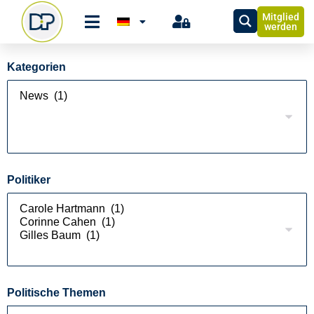
Mitglied
werden
Kategorien
Politiker
Politische Themen