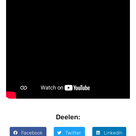
Deelen:
Facebook
Twitter
LinkedIn