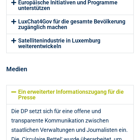
Europäische Initiativen und Programme
unterstützen
LuxChat4Gov für die gesamte Bevölkerung
zugänglich machen
Satellitenindustrie in Luxemburg
weiterentwickeln
Medien
Ein erweiterter Informationszugang für die
Presse
Die DP setzt sich für eine offene und
transparente Kommunikation zwischen
staatlichen Verwaltungen und Journalisten ein.
Die ‚Circulaire Bettel‘ wurde überarbeitet, um