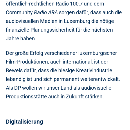
öffentlich-rechtlichen Radio 100,7 und dem
Community
Radio ARA
sorgen dafür, dass auch die
audiovisuellen Medien in Luxemburg die nötige
finanzielle Planungssicherheit für die nächsten
Jahre haben.
Der große Erfolg verschiedener luxemburgischer
Film-Produktionen, auch international, ist der
Beweis dafür, dass die hiesige Kreativindustrie
lebendig ist und sich permanent weiterentwickelt.
Als DP wollen wir unser Land als audiovisuelle
Produktionsstätte auch in Zukunft stärken.
Digitalisierung