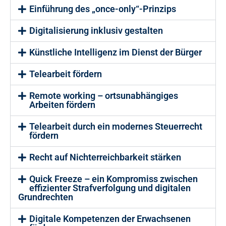
Einführung des „once-only“-Prinzips
Digitalisierung inklusiv gestalten
Künstliche Intelligenz im Dienst der Bürger
Telearbeit fördern
Remote working – ortsunabhängiges
Arbeiten fördern
Telearbeit durch ein modernes Steuerrecht
fördern
Recht auf Nichterreichbarkeit stärken
Quick Freeze – ein Kompromiss zwischen
effizienter Strafverfolgung und digitalen
Grundrechten
Digitale Kompetenzen der Erwachsenen