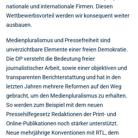
nationale und internationale Firmen. Diesen
Wettbewerbsvorteil werden wir konsequent weiter
ausbauen.
Medienpluralismus und Pressefreiheit sind
unverzichtbare Elemente einer freien Demokratie.
Die DP versteht die Bedeutung freier
journalistischer Arbeit, sowie einer objektiven und
transparenten Berichterstattung und hat in den
letzten Jahren mehrere Reformen auf den Weg
gebracht, um den Medienpluralismus zu erhalten.
So werden zum Beispiel mit dem neuen
Pressehilfegesetz Redaktionen der Print- und
Online-Publikationen noch stärker unterstützt.
Neue mehrjährige Konventionen mit RTL, dem