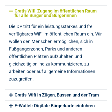
Gratis Wifi-Zugang im öffentlichen Raum
für alle Bürger und Bürgerinnen
Die DP tritt für ein leistungsstarkes und frei
verfügbares WiFi im öffentlichen Raum ein. Wir
wollen den Menschen ermöglichen, sich in
Fußgängerzonen, Parks und anderen
öffentlichen Plätzen aufzuhalten und
gleichzeitig online zu kommunizieren, zu
arbeiten oder auf allgemeine Informationen
zuzugreifen.
Gratis-Wifi in Zügen, Bussen und der Tram
E-Wallet: Digitale Bürgerkarte einführen