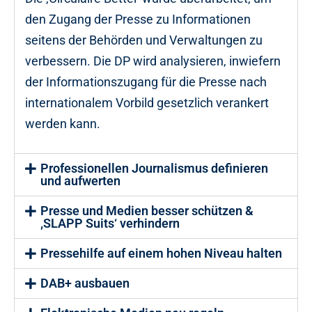
den Zugang der Presse zu Informationen
seitens der Behörden und Verwaltungen zu
verbessern. Die DP wird analysieren, inwiefern
der Informationszugang für die Presse nach
internationalem Vorbild gesetzlich verankert
werden kann.
Professionellen Journalismus definieren
und aufwerten
Presse und Medien besser schützen &
‚SLAPP Suits‘ verhindern
Pressehilfe auf einem hohen Niveau halten
DAB+ ausbauen