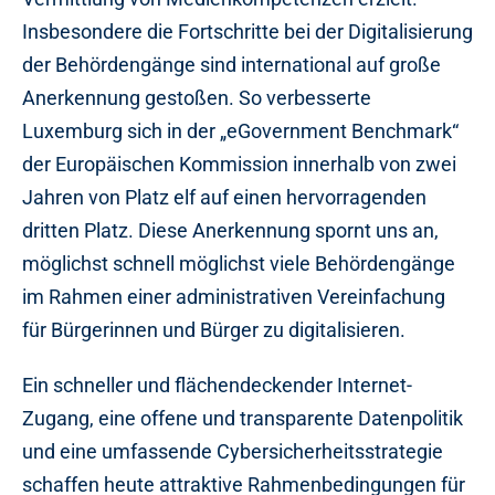
Insbesondere die Fortschritte bei der Digitalisierung
der Behördengänge sind international auf große
Anerkennung gestoßen. So verbesserte
Luxemburg sich in der „eGovernment Benchmark“
der Europäischen Kommission innerhalb von zwei
Jahren von Platz elf auf einen hervorragenden
dritten Platz. Diese Anerkennung spornt uns an,
möglichst schnell möglichst viele Behördengänge
im Rahmen einer administrativen Vereinfachung
für Bürgerinnen und Bürger zu digitalisieren.
Ein schneller und flächendeckender Internet-
Zugang, eine offene und transparente Datenpolitik
und eine umfassende Cybersicherheitsstrategie
schaffen heute attraktive Rahmenbedingungen für