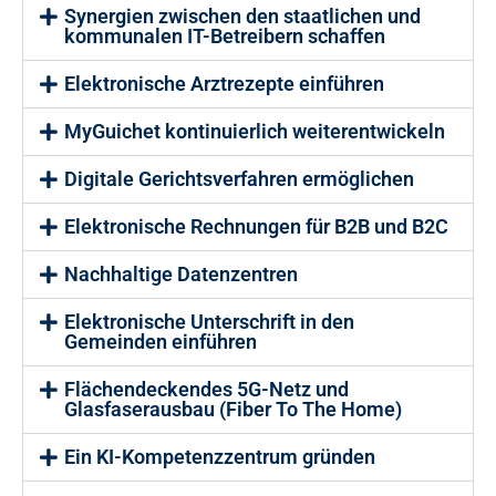
Synergien zwischen den staatlichen und
kommunalen IT-Betreibern schaffen
Elektronische Arztrezepte einführen
MyGuichet kontinuierlich weiterentwickeln
Digitale Gerichtsverfahren ermöglichen
Elektronische Rechnungen für B2B und B2C
Nachhaltige Datenzentren
Elektronische Unterschrift in den
Gemeinden einführen
Flächendeckendes 5G-Netz und
Glasfaserausbau (Fiber To The Home)
Ein KI-Kompetenzzentrum gründen