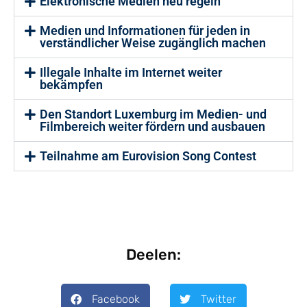
Elektronische Medien neu regeln
Medien und Informationen für jeden in
verständlicher Weise zugänglich machen
Illegale Inhalte im Internet weiter
bekämpfen
Den Standort Luxemburg im Medien- und
Filmbereich weiter fördern und ausbauen
Teilnahme am Eurovision Song Contest
Deelen:
Facebook
Twitter