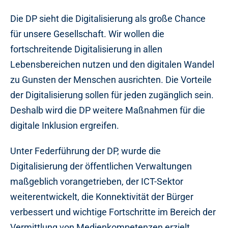
Die DP sieht die Digitalisierung als große Chance
für unsere Gesellschaft. Wir wollen die
fortschreitende Digitalisierung in allen
Lebensbereichen nutzen und den digitalen Wandel
zu Gunsten der Menschen ausrichten. Die Vorteile
der Digitalisierung sollen für jeden zugänglich sein.
Deshalb wird die DP weitere Maßnahmen für die
digitale Inklusion ergreifen.
Unter Federführung der DP, wurde die
Digitalisierung der öffentlichen Verwaltungen
maßgeblich vorangetrieben, der ICT-Sektor
weiterentwickelt, die Konnektivität der Bürger
verbessert und wichtige Fortschritte im Bereich der
Vermittlung von Medienkompetenzen erzielt.