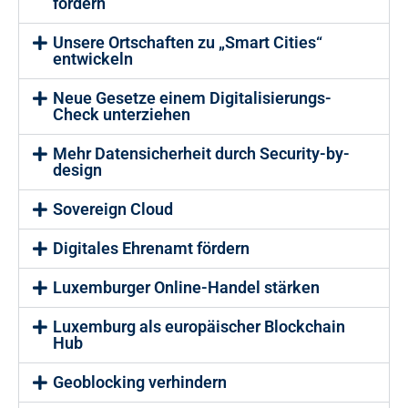
fördern
Unsere Ortschaften zu „Smart Cities“
entwickeln
Neue Gesetze einem Digitalisierungs-
Check unterziehen
Mehr Datensicherheit durch Security-by-
design
Sovereign Cloud
Digitales Ehrenamt fördern
Luxemburger Online-Handel stärken
Luxemburg als europäischer Blockchain
Hub
Geoblocking verhindern