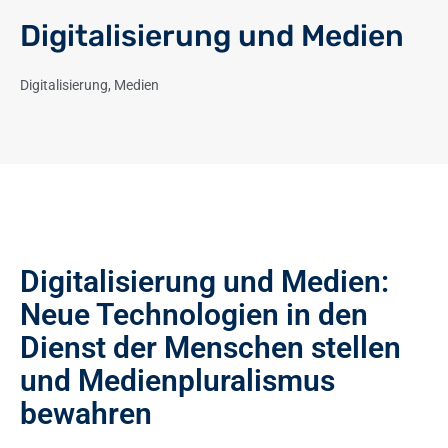
Digitalisierung und Medien
Digitalisierung
,
Medien
Digitalisierung und Medien:
Neue Technologien in den
Dienst der Menschen stellen
und Medienpluralismus
bewahren