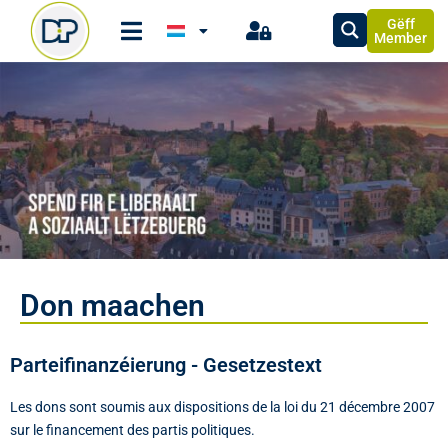
Gëff
Member
Don maachen
Parteifinanzéierung - Gesetzestext
Les dons sont soumis aux dispositions de la loi du 21 décembre 2007
sur le financement des partis politiques.