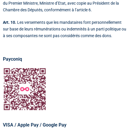
du Premier Ministre, Ministre d’Etat, avec copie au Président de la
Chambre des Députés, conformément à l’article 6.
Art. 10.
Les versements que les mandataires font personnellement
sur base de leurs rémunérations ou indemnités à un parti politique ou
à ses composantes ne sont pas considérés comme des dons.
Payconiq
VISA / Apple Pay / Google Pay