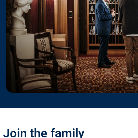
Join the family