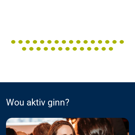
Wou aktiv ginn?