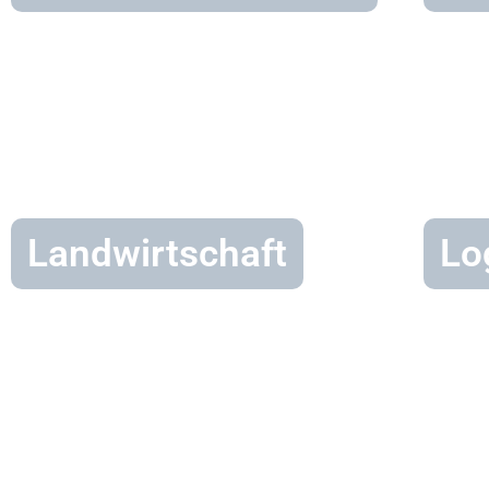
Landwirtschaft
Lo