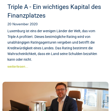
Triple A - Ein wichtiges Kapital des
Finanzplatzes
20 November 2020
Luxemburg ist eins der wenigen Länder der Welt, das vom
Triple A profitiert. Dieses bestmögliche Rating wird von
unabhängigen Ratingagenturen vergeben und betrifft die
Kreditwürdigkeit eines Landes. Das Rating bestimmt die
Wahrscheinlichkeit, dass ein Land seine Schulden bezahlen
kann oder nicht.
weiterlesen...