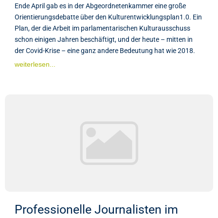
Ende April gab es in der Abgeordnetenkammer eine große
Orientierungsdebatte über den Kulturentwicklungsplan1.0. Ein
Plan, der die Arbeit im parlamentarischen Kulturausschuss
schon einigen Jahren beschäftigt, und der heute – mitten in
der Covid-Krise – eine ganz andere Bedeutung hat wie 2018.
weiterlesen...
Professionelle Journalisten im