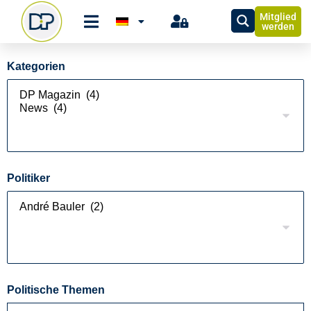
Mitglied
werden
Kategorien
Politiker
Politische Themen