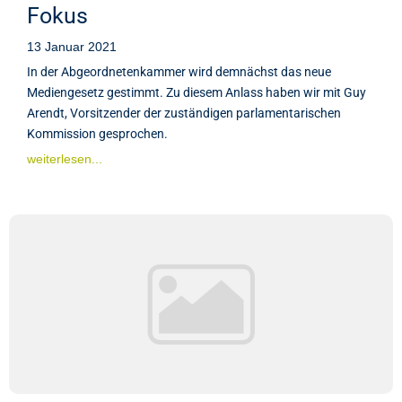
Fokus
13 Januar 2021
In der Abgeordnetenkammer wird demnächst das neue
Mediengesetz gestimmt. Zu diesem Anlass haben wir mit Guy
Arendt, Vorsitzender der zuständigen parlamentarischen
Kommission gesprochen.
weiterlesen...