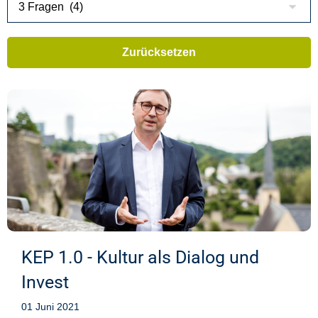
KEP 1.0 - Kultur als Dialog und
Invest
01 Juni 2021