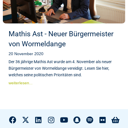
Mathis Ast - Neuer Bürgermeister
von Wormeldange
20 November 2020
Der 36 jährige Mathis Ast wurde am 4. November als neuer
Bürgermeister von Wormeldange vereidigt. Lesen Sie hier,
welches seine politischen Prioritäten sind.
weiterlesen...