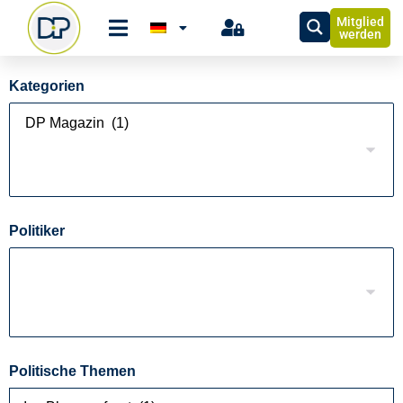
Mitglied
werden
Kategorien
Politiker
Politische Themen