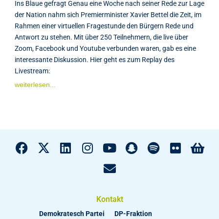
Ins Blaue gefragt Genau eine Woche nach seiner Rede zur Lage
der Nation nahm sich Premierminister Xavier Bettel die Zeit, im
Rahmen einer virtuellen Fragestunde den Bürgern Rede und
Antwort zu stehen. Mit über 250 Teilnehmern, die live über
Zoom, Facebook und Youtube verbunden waren, gab es eine
interessante Diskussion. Hier geht es zum Replay des
Livestream:
weiterlesen...
Kontakt
Demokratesch Partei
DP-Fraktion