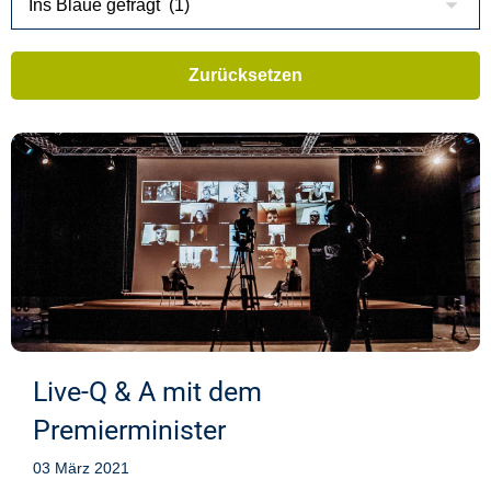
Live-Q & A mit dem
Premierminister
03 März 2021