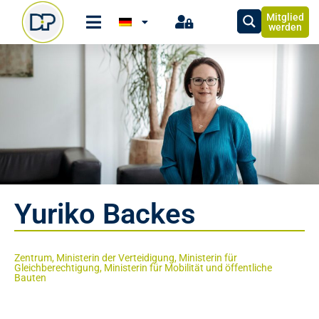
Mitglied
werden
Yuriko Backes
Zentrum, Ministerin der Verteidigung, Ministerin für
Gleichberechtigung, Ministerin für Mobilität und öffentliche
Bauten