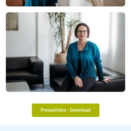
Pressefotos - Download