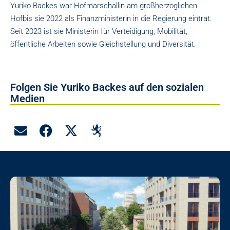
Yuriko Backes war Hofmarschallin am großherzoglichen
Hofbis sie 2022 als Finanzministerin in die Regierung eintrat.
Seit 2023 ist sie Ministerin für Verteidigung, Mobilität,
öffentliche Arbeiten sowie Gleichstellung und Diversität.
Folgen Sie Yuriko Backes auf den sozialen
Medien