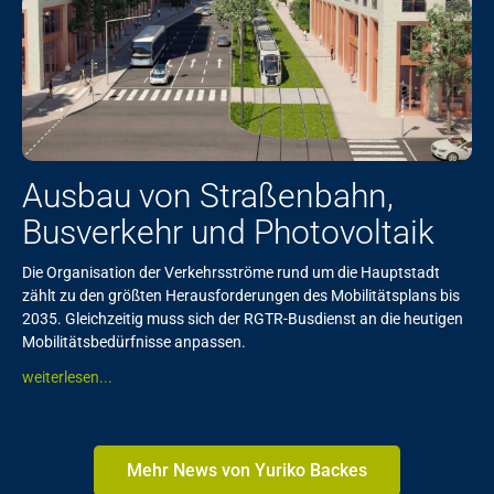
Ausbau von Straßenbahn,
Busverkehr und Photovoltaik
Die Organisation der Verkehrsströme rund um die Hauptstadt
zählt zu den größten Herausforderungen des Mobilitätsplans bis
2035. Gleichzeitig muss sich der RGTR-Busdienst an die heutigen
Mobilitätsbedürfnisse anpassen.
weiterlesen...
Mehr News von Yuriko Backes