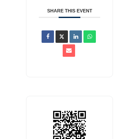
SHARE THIS EVENT