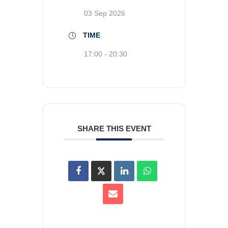
03 Sep 2026
TIME
17:00 - 20:30
SHARE THIS EVENT