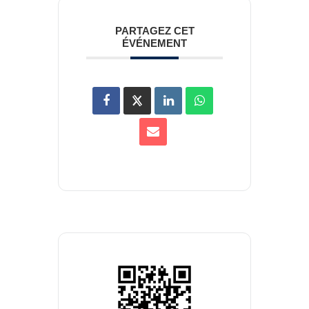
PARTAGEZ CET
ÉVÉNEMENT