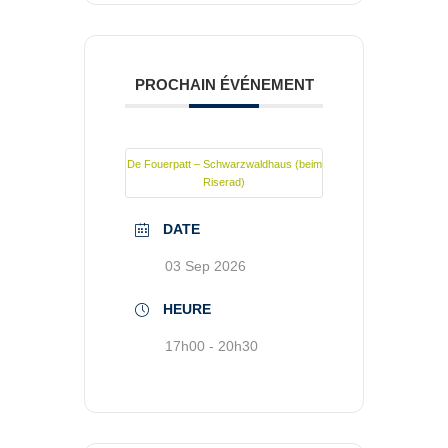
PROCHAIN ÉVÉNEMENT
De Fouerpatt – Schwarzwaldhaus (beim
Riserad)
DATE
03 Sep 2026
HEURE
17h00 - 20h30