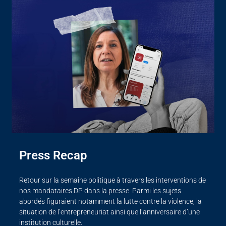
Press Recap
Retour sur la semaine politique à travers les interventions de
nos mandataires DP dans la presse. Parmi les sujets
abordés figuraient notamment la lutte contre la violence, la
situation de l’entrepreneuriat ainsi que l’anniversaire d’une
institution culturelle.