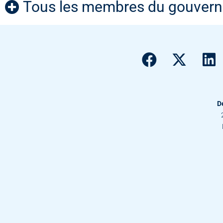
Tous les membres du gouver
D