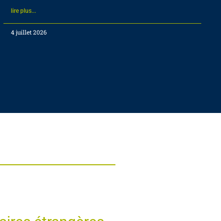
lire plus...
4 juillet 2026