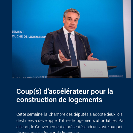
Coup(s) d’accélérateur pour la
construction de logements
Cette semaine, la Chambre des députés a adopté deux lois
destinées à développer l’offre de logements abordables. Par
ailleurs, le Gouvernement a présenté jeudi un vaste paquet