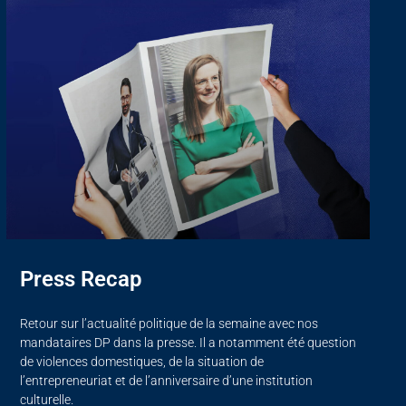
Press Recap
Retour sur l’actualité politique de la semaine avec nos
mandataires DP dans la presse. Il a notamment été question
de violences domestiques, de la situation de
l’entrepreneuriat et de l’anniversaire d’une institution
culturelle.