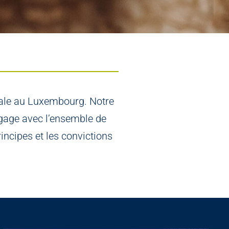
érale au Luxembourg. Notre
ngage avec l’ensemble de
incipes et les convictions