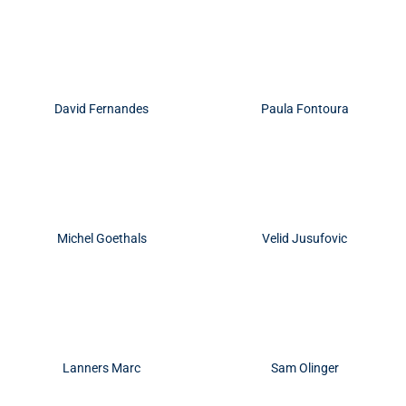
David Fernandes
Paula Fontoura
Michel Goethals
Velid Jusufovic
Lanners Marc
Sam Olinger