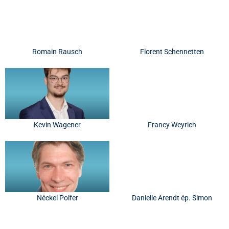
Romain Rausch
Florent Schennetten
Kevin Wagener
Francy Weyrich
Néckel Polfer
Danielle Arendt ép. Simon