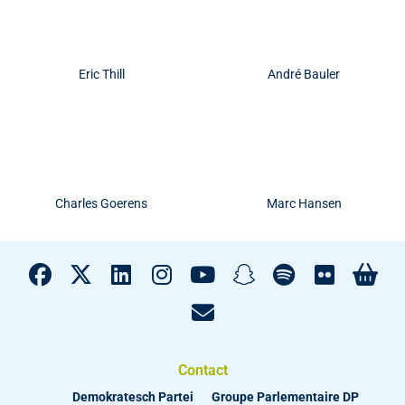
Eric Thill
André Bauler
Charles Goerens
Marc Hansen
Contact
Demokratesch Partei
Groupe Parlementaire DP