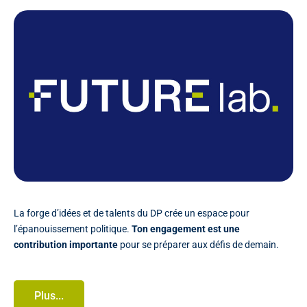
La forge d’idées et de talents du DP crée un espace pour
l’épanouissement politique.
Ton engagement est une
contribution importante
pour se préparer aux défis de demain.
Plus...