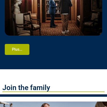
Plus...
Join the family