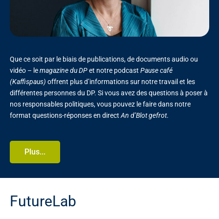
Que ce soit par le biais de publications, de documents audio ou
vidéo – le
magazine du DP
et notre podcast
Pause café
(Kaffispaus)
offrent plus d’informations sur notre travail et les
différentes personnes du DP. Si vous avez des questions à poser à
nos responsables politiques, vous pouvez le faire dans notre
format questions-réponses en direct
An d’Blot gefrot
.
Plus...
FutureLab