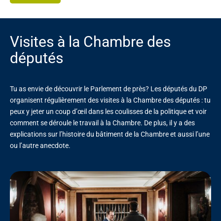
Visites à la Chambre des
députés
Tu as envie de découvrir le Parlement de près? Les députés du DP
organisent régulièrement des visites à la Chambre des députés : tu
peux y jeter un coup d’œil dans les coulisses de la politique et voir
comment se déroule le travail à la Chambre. De plus, il y a des
explications sur l’histoire du bâtiment de la Chambre et aussi l’une
ou l’autre anecdote.