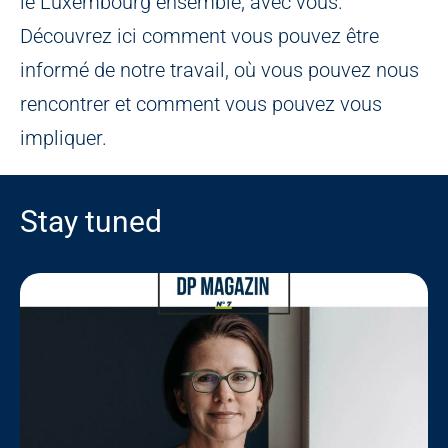
le Luxembourg ensemble, avec vous.
Découvrez ici comment vous pouvez être
informé de notre travail, où vous pouvez nous
rencontrer et comment vous pouvez vous
impliquer.
Stay tuned