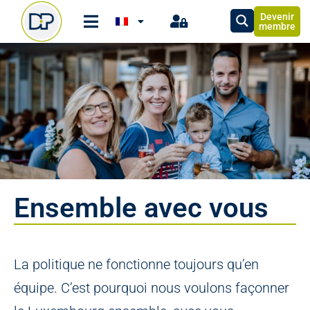
Devenir
membre
Ensemble avec vous
La politique ne fonctionne toujours qu’en
équipe. C’est pourquoi nous voulons façonner