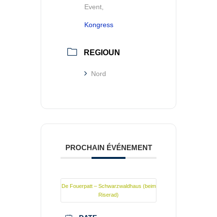
Event,
Kongress
REGIOUN
Nord
PROCHAIN ÉVÉNEMENT
De Fouerpatt – Schwarzwaldhaus (beim
Riserad)