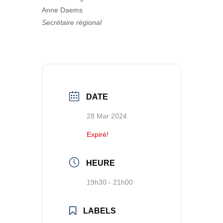
Anne Daems
Secrétaire régional
DATE
28 Mar 2024
Expiré!
HEURE
19h30 - 21h00
LABELS