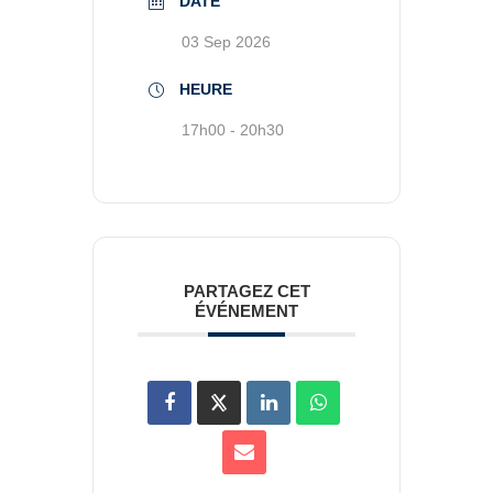
DATE
03 Sep 2026
HEURE
17h00 - 20h30
PARTAGEZ CET
ÉVÉNEMENT