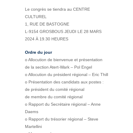
Le congrès se tiendra au CENTRE
CULTUREL
1, RUE DE BASTOGNE
L-9154 GROSBOUS JEUDI LE 28 MARS
2024 À 19.30 HEURES
Ordre du jour
o Allocution de bienvenue et présentation
de la section Atert-Wark – Pol Engel
o Allocution du président régional – Eric Thill
o Présentation des candidats aux postes :
de président du comité régional
de membre du comité régional
o Rapport du Secrétaire régional – Anne
Daems
o Rapport du trésorier régional – Steve
Martellini