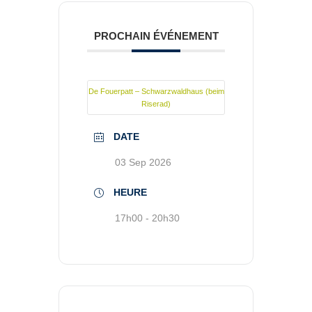
PROCHAIN ÉVÉNEMENT
De Fouerpatt – Schwarzwaldhaus (beim
Riserad)
DATE
03 Sep 2026
HEURE
17h00 - 20h30