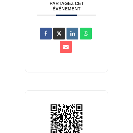
PARTAGEZ CET
ÉVÉNEMENT