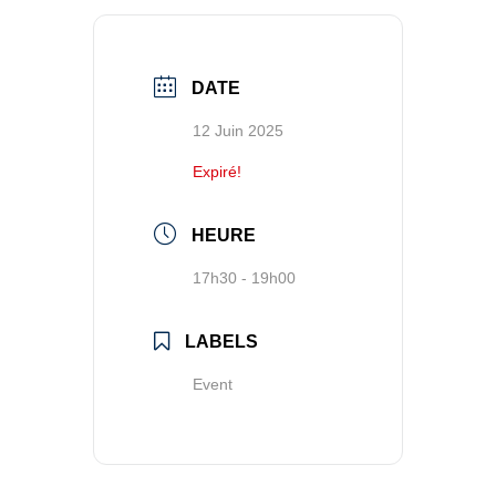
DATE
12 Juin 2025
Expiré!
HEURE
17h30 - 19h00
LABELS
Event