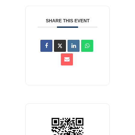
SHARE THIS EVENT