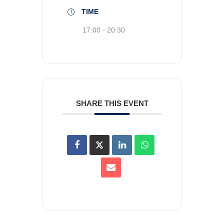
TIME
17:00 - 20:30
SHARE THIS EVENT